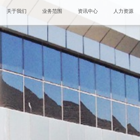
关于我们
业务范围
资讯中心
人力资源