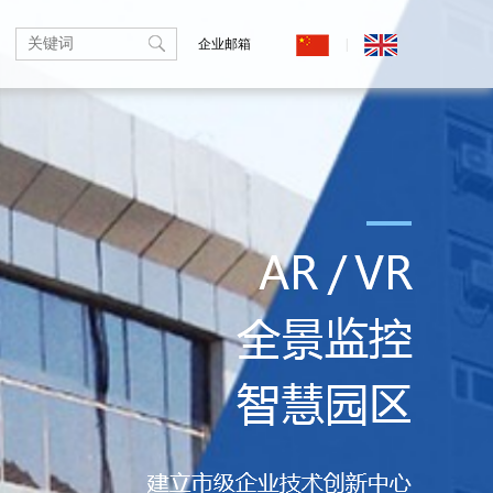
企业邮箱
|