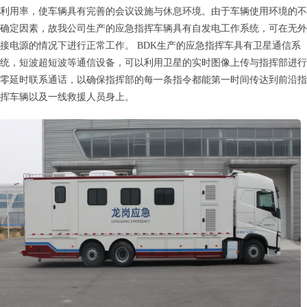
利用率，使车辆具有完善的会议设施与休息环境。由于车辆使用环境的不
确定因素，故我公司生产的应急指挥车辆具有自发电工作系统，可在无外
接电源的情况下进行正常工作。 BDK生产的应急指挥车具有卫星通信系
统，短波超短波等通信设备，可以利用卫星的实时图像上传与指挥部进行
零延时联系通话，以确保指挥部的每一条指令都能第一时间传达到前沿指
挥车辆以及一线救援人员身上。