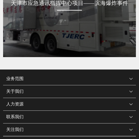
—滨海爆炸事件
某省级公安应急指挥通讯
业务范围
关于我们
人力资源
联系我们
关注我们