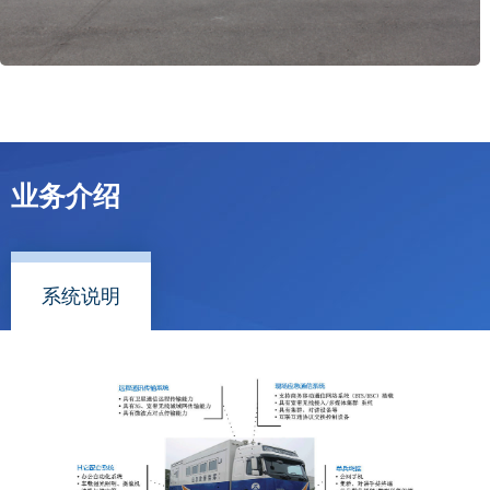
业务介绍
系统说明