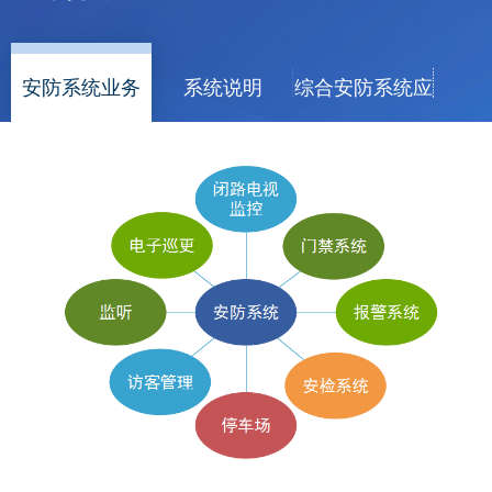
安防系统业务
系统说明
综合安防系统应
用领域