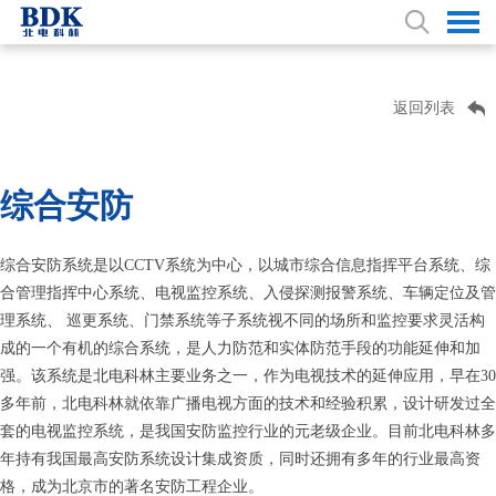
返回列表
综合安防
综合安防系统是以CCTV系统为中心，以城市综合信息指挥平台系统、综
合管理指挥中心系统、电视监控系统、入侵探测报警系统、车辆定位及管
理系统、 巡更系统、门禁系统等子系统视不同的场所和监控要求灵活构
成的一个有机的综合系统，是人力防范和实体防范手段的功能延伸和加
强。该系统是北电科林主要业务之一，作为电视技术的延伸应用，早在30
多年前，北电科林就依靠广播电视方面的技术和经验积累，设计研发过全
套的电视监控系统，是我国安防监控行业的元老级企业。目前北电科林多
年持有我国最高安防系统设计集成资质，同时还拥有多年的行业最高资
格，成为北京市的著名安防工程企业。