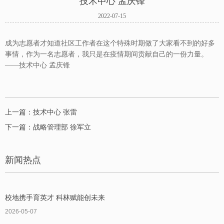
技术中心 孟庆锋
2022-07-15
成为志愿者才知道社区工作者在这个特殊时期做了大家看不到的好多
事情，作为一名志愿者，我只是在疫情期间贡献自己的一份力量。
——技术中心 孟庆锋
上一篇：技术中心 张雷
下一篇：战略管理部 徐军立
新闻热点
校地携手育英才 科林赋能创未来
2026-05-07