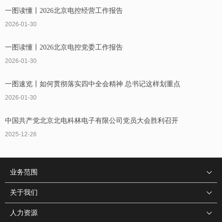
一图读懂丨2026北京电控经营工作报告
2026-01-30
一图读懂丨2026北京电控党委工作报告
2026-01-30
一图速览丨如何贯彻落实四中全会精神 总书记这样划重点
2026-01-30
中国共产党北京北电科林电子有限公司党员大会胜利召开
2025-12-26
业务范围
关于我们
人力资源